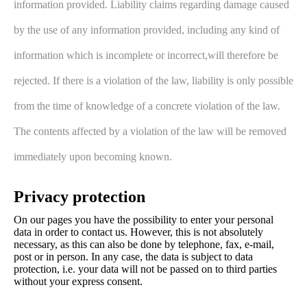
information provided. Liability claims regarding damage caused
by the use of any information provided, including any kind of
information which is incomplete or incorrect,will therefore be
rejected. If there is a violation of the law, liability is only possible
from the time of knowledge of a concrete violation of the law.
The contents affected by a violation of the law will be removed
immediately upon becoming known.
Privacy protection
On our pages you have the possibility to enter your personal
data in order to contact us. However, this is not absolutely
necessary, as this can also be done by telephone, fax, e-mail,
post or in person. In any case, the data is subject to data
protection, i.e. your data will not be passed on to third parties
without your express consent.