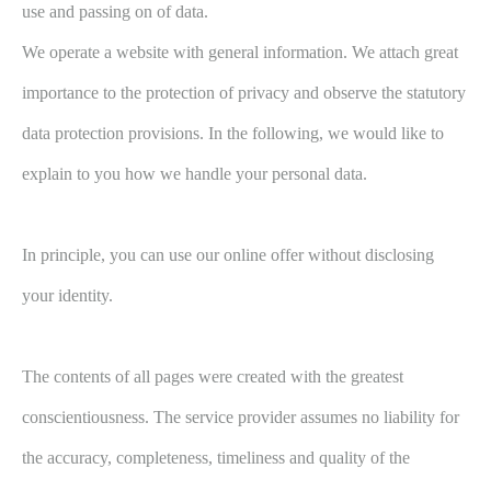
use and passing on of data.
We operate a website with general information. We attach great
importance to the protection of privacy and observe the statutory
data protection provisions. In the following, we would like to
explain to you how we handle your personal data.
In principle, you can use our online offer without disclosing
your identity.
The contents of all pages were created with the greatest
conscientiousness. The service provider assumes no liability for
the accuracy, completeness, timeliness and quality of the