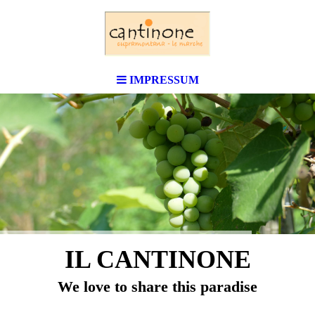
IMPRESSUM
IL CANTINONE
We love to share this paradise