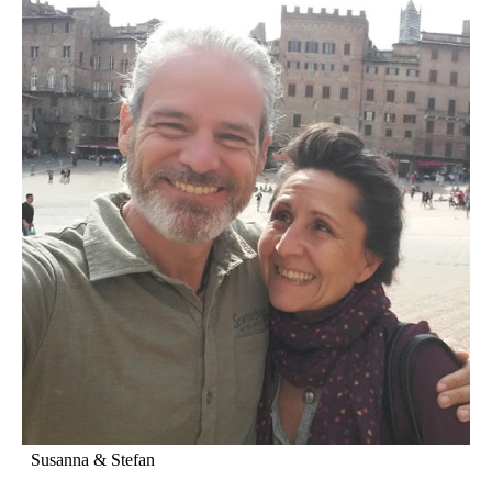
Susanna & Stefan